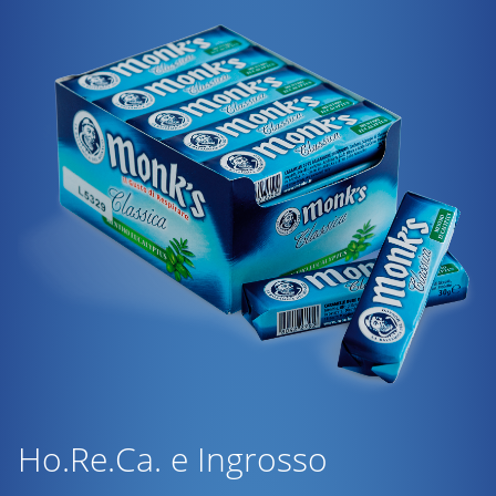
Ho.Re.Ca. e Ingrosso