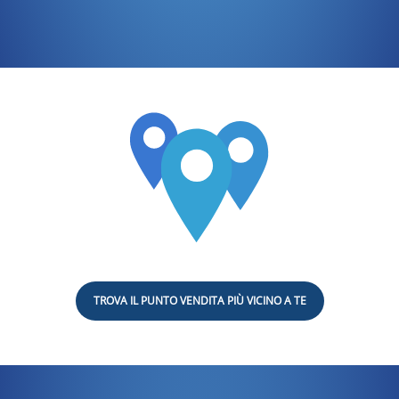
TROVA IL PUNTO VENDITA PIÙ VICINO A TE