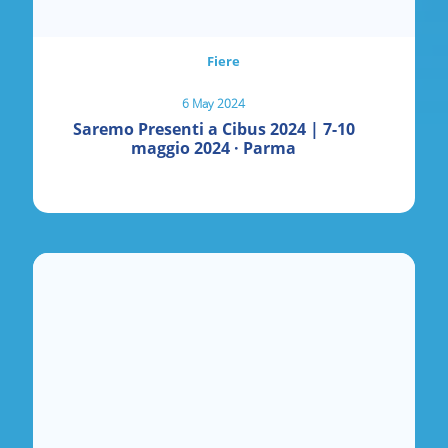
Fiere
6 May 2024
Saremo Presenti a Cibus 2024 | 7-10
maggio 2024 · Parma