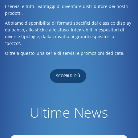
I servizi e tutti i vantaggi di diventare distributore dei nostri
prodotti.
Abbiamo disponibilità di formati specifici dal classico display
da banco, allo stick e allo sfuso, integrabili in espositori di
diverse tipologie, dalla cravatta ai grandi espositori a
“pozzo”.
Oltre a questo, una serie di servizi e promozioni dedicate.
SCOPRI DI PIÙ
Ultime News