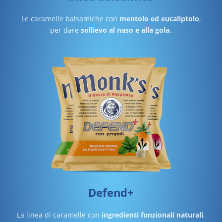
Le caramelle balsamiche con
mentolo ed eucaliptolo
,
per dare
sollievo al naso e alla gola.
Defend+
La linea di caramelle con
ingredienti funzionali naturali
,