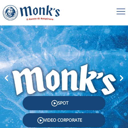
SPOT
VIDEO CORPORATE